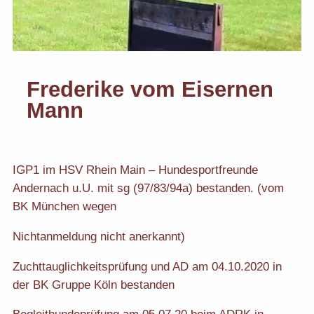
Frederike vom Eisernen
Mann
IGP1 im HSV Rhein Main – Hundesportfreunde
Andernach u.U. mit sg (97/83/94a) bestanden. (vom
BK München wegen
Nichtanmeldung nicht anerkannt)
Zuchttauglichkeitsprüfung und AD am 04.10.2020 in
der BK Gruppe Köln bestanden