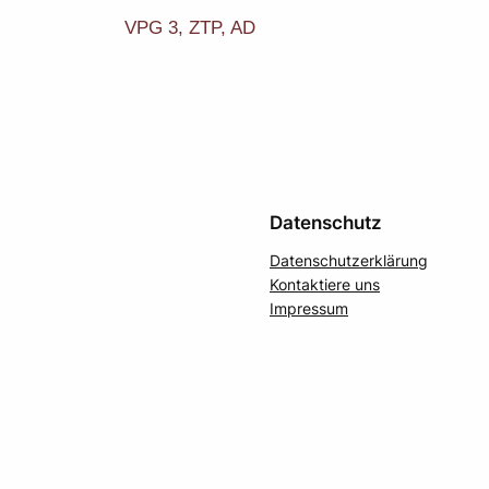
VPG 3, ZTP, AD
Datenschutz
Datenschutzerklärung
Kontaktiere uns
Impressum