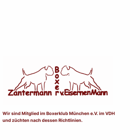
Wir sind Mitglied im Boxerklub München e.V. im VDH
und züchten nach dessen Richtlinien.