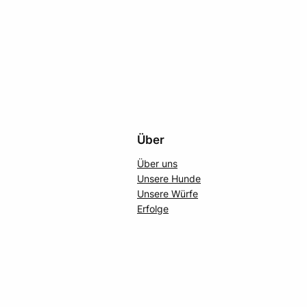
Über
Über uns
Unsere Hunde
Unsere Würfe
Erfolge