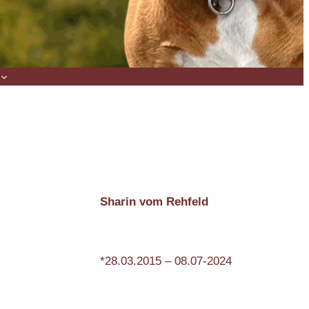
Sharin vom Rehfeld
*28.03.2015
– 08.07-2024