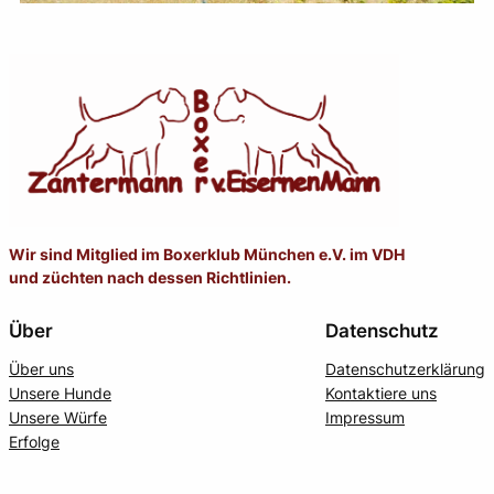
Wir sind Mitglied im Boxerklub München e.V. im VDH
und züchten nach dessen Richtlinien.
Über
Datenschutz
Über uns
Datenschutzerklärung
Unsere Hunde
Kontaktiere uns
Unsere Würfe
Impressum
Erfolge