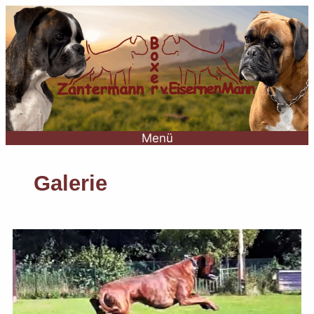
Menü
Galerie