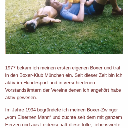
1977 bekam ich meinen ersten eigenen Boxer und trat
in den Boxer-Klub München ein. Seit dieser Zeit bin ich
aktiv im Hundesport und in verschiedenen
Vorstandsämtern der Vereine denen ich angehört habe
aktiv gewesen.
Im Jahre 1994 begründete ich meinen Boxer-Zwinger
„vom Eisernen Mann“ und züchte seit dem mit ganzem
Herzen und aus Leidenschaft diese tolle, liebenswerte